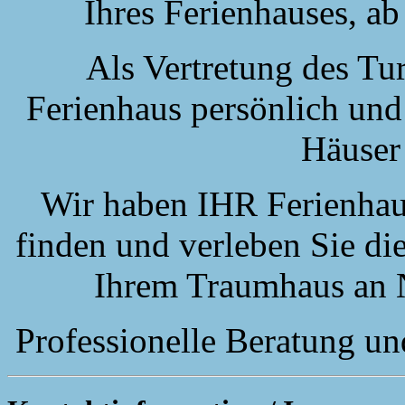
Ihres Ferienhauses, ab
Als Vertretung des Tu
Ferienhaus persönlich und
Häuser
Wir haben IHR Ferienhaus
finden und verleben Sie di
Ihrem Traumhaus an N
Professionelle Beratung u