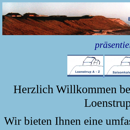
präsenti
Herzlich Willkommen bei
Loenstrup
Wir bieten Ihnen eine umf